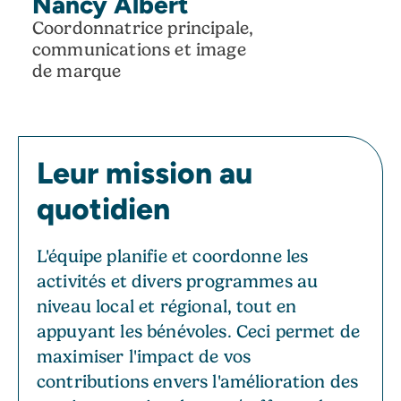
Nancy Albert
Coordonnatrice principale,
communications et image
de marque
Leur mission au
quotidien
L'équipe planifie et coordonne les
activités et divers programmes au
niveau local et régional, tout en
appuyant les bénévoles. Ceci permet de
maximiser l'impact de vos
contributions envers l'amélioration des