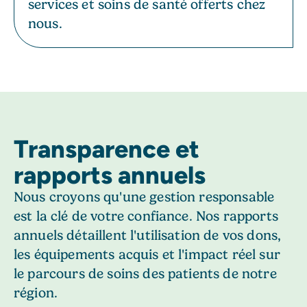
services et soins de santé offerts chez
nous.
Transparence et
rapports annuels
Nous croyons qu'une gestion responsable
est la clé de votre confiance. Nos rapports
annuels détaillent l'utilisation de vos dons,
les équipements acquis et l'impact réel sur
le parcours de soins des patients de notre
région.