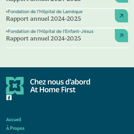
Fondation de l’Hôpital de Lamèque
Rapport annuel 2024-2025
Fondation de l’Hôpital de l’Enfant-Jésus
Rapport annuel 2024-2025
Accueil
À Propos