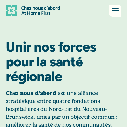
Unir nos forces
pour la santé
régionale
Chez nous d’abord
est une alliance
stratégique entre quatre fondations
hospitalières du Nord-Est du Nouveau-
Brunswick, unies par un objectif commun :
améliorer la santé de nos communautés.