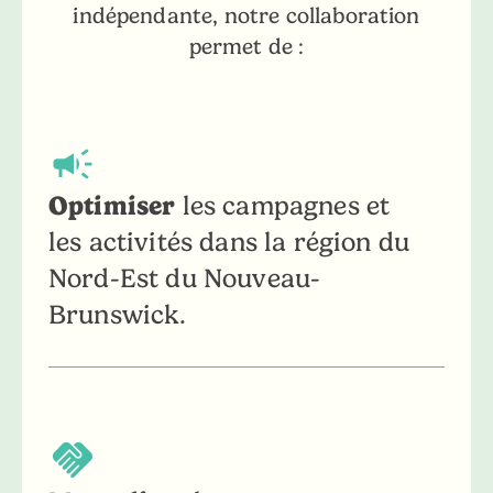
indépendante, notre collaboration
permet de :
Optimiser
les campagnes et
les activités dans la région du
Nord-Est du Nouveau-
Brunswick.