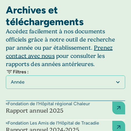
Archives et
téléchargements
Accédez facilement à nos documents
officiels grâce à notre outil de recherche
par année ou par établissement.
Prenez
contact avec nous
pour consulter les
rapports des années antérieures.
Filtres :
Année
Fondation de l’Hôpital régional Chaleur
Rapport annuel 2025
Fondation Les Amis de l’Hôpital de Tracadie
Rapport annuel 2024-2025