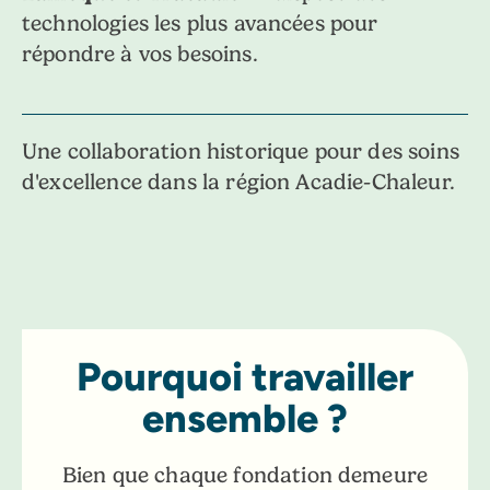
technologies les plus avancées pour
répondre à vos besoins.
Une collaboration historique pour des soins
d'excellence dans la région Acadie-Chaleur.
Pourquoi travailler
ensemble ?
Bien que chaque fondation demeure