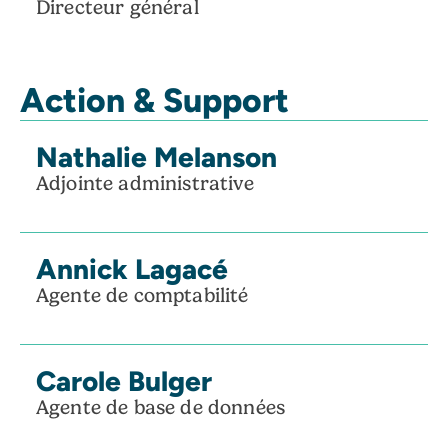
Directeur général
Action & Support
Nathalie Melanson
Adjointe administrative
Annick Lagacé
Agente de comptabilité
Carole Bulger
Agente de base de données