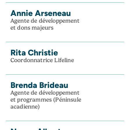
Annie Arseneau
Agente de développement
et dons majeurs
Rita Christie
Coordonnatrice Lifeline
Brenda Brideau
Agente de développement
et programmes (Péninsule
acadienne)