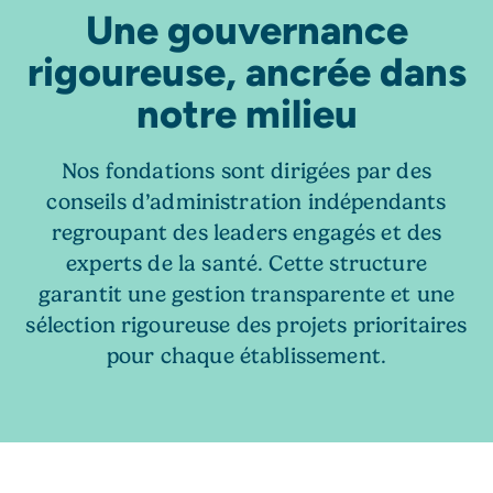
Une gouvernance
rigoureuse, ancrée dans
notre milieu
Nos fondations sont dirigées par des
conseils d’administration indépendants
regroupant des leaders engagés et des
experts de la santé. Cette structure
garantit une gestion transparente et une
sélection rigoureuse des projets prioritaires
pour chaque établissement.