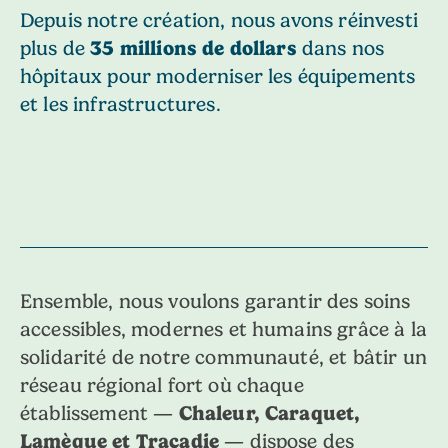
Depuis notre création, nous avons réinvesti
plus de
35 millions de dollars
dans nos
hôpitaux pour moderniser les équipements
et les infrastructures.
Ensemble, nous voulons garantir des soins
accessibles, modernes et humains grâce à la
solidarité de notre communauté, et bâtir un
réseau régional fort où chaque
établissement —
Chaleur, Caraquet,
Lamèque et Tracadie
— dispose des