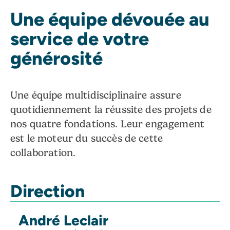
Une équipe dévouée au
service de votre
générosité
Une équipe multidisciplinaire assure
quotidiennement la réussite des projets de
nos quatre fondations. Leur engagement
est le moteur du succès de cette
collaboration.
Direction
André Leclair