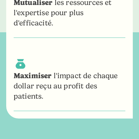
Mutualiser
les ressources et
l'expertise pour plus
d'efficacité.
Maximiser
l'impact de chaque
dollar reçu au profit des
patients.